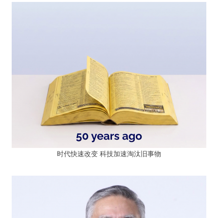
时代快速改变 科技加速淘汰旧事物