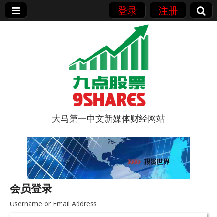
登录
注册
大马第一中文新媒体财经网站
9点股票
会员登录
Username or Email Address