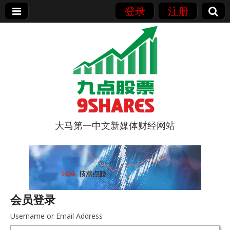
登录
注册
大马第一中文新媒体财经网站
9点股票
会员登录
Username or Email Address