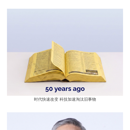
时代快速改变 科技加速淘汰旧事物