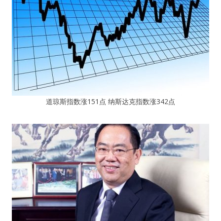
道琼斯指数涨151点 纳斯达克指数涨342点