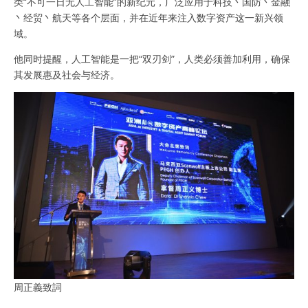
类“不可一日无人工智能”的新纪元，广泛应用于科技丶国防丶金融
丶经贸丶航天等各个层面，并在近年来注入数字资产这一新兴领
域。
他同时提醒，人工智能是一把“双刃剑”，人类必须善加利用，确保
其发展惠及社会与经济。
周正義致詞