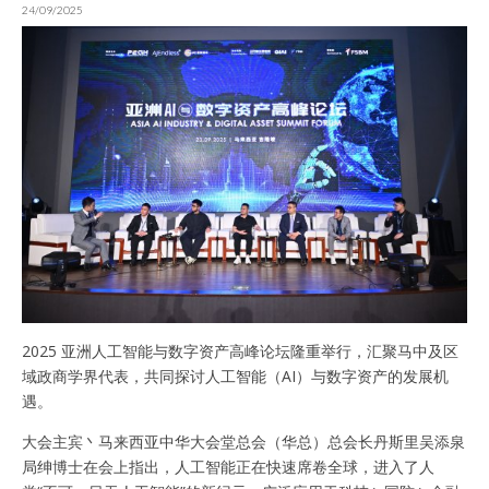
24/09/2025
2025 亚洲人工智能与数字资产高峰论坛隆重举行，汇聚马中及区
域政商学界代表，共同探讨人工智能（AI）与数字资产的发展机
遇。
大会主宾丶马来西亚中华大会堂总会（华总）总会长丹斯里吴添泉
局绅博士在会上指出，人工智能正在快速席卷全球，进入了人