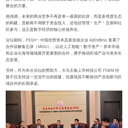
整合的力量。
他强调，未来的商业竞争不再是单一基因的比拼，而是多维度生态
的构建，贡献将不局限于资金投入，还包括管理丶生产丶交易和社
区参与，这正是数字经济的核心价值所在。
论坛期间，PEGH丶中国优势资本及新加坡企业 AJEndless 签署了
合作谅解备忘录（MOU），以在人工智能丶数字资产丶资本市场
和企业出海等领域展开更紧密的合作，携手推动区域产业与资本生
态发展。
另外，作为本次论坛的赞助方，大马主板上市科技公司 FSBM 控
股不仅支持这一交流平台的搭建，也展现其不断推动产业创新与区
域合作的长期承诺。