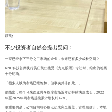
莊凱仁
不少投资者自然会提出疑问：
一家已经拿下三分之二市场的企业，未来还有多少成长空间？
RNG科技首席执行员庄凯仁接受《九点股票》专访时，给出的答案
十分明确。
「很多人以为市场已经饱和，但事实并非如此。」
他指出，整个马来西亚共享按摩市场近年仍持续快速成长，2022
年至2025年间市场规模累计增长约42%。
更重要的是，公司目前核心据点仍未完全覆盖，管理层估计，本地