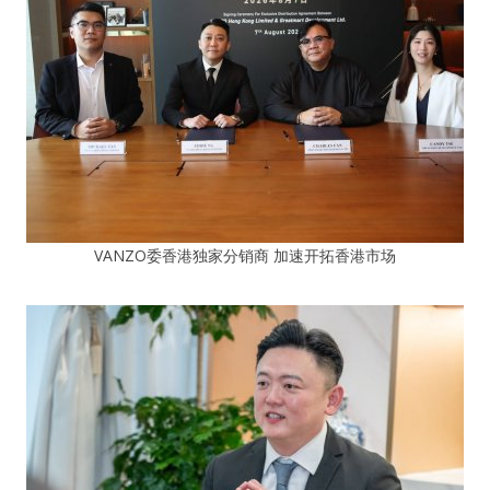
VANZO委香港独家分销商 加速开拓香港市场