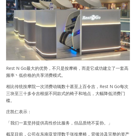
Rest N Go最大的优势，不只是按摩椅，而是它成功建立了一套高
频率丶低价格的共享消费模式。
相比传统按摩院一次消费动辄数十甚至上百令吉，Rest N Go每次
三块至三十多令吉根据不同款式的椅子和地点，大幅降低消费门
槛。
庄凯仁表示：
「我们一直坚持提供高性价比服务，但品质绝不妥协。」
截至目前，公司在东南亚管理数千张按摩椅，背後涉及完整的资产