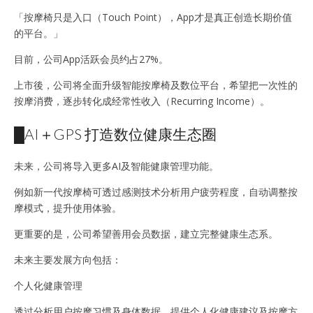
「按摩椅只是入口（Touch Point），App才是真正创造长期价值
的平台。」
目前，公司App活跃会员约占27%。
上市後，公司将全面升级智能按摩椅及数位平台，希望把一次性的
按摩消费，逐步转化成经常性收入（Recurring Income）。
█AI＋GPS 打造数位健康生态圈
未来，公司将导入更多AI及智能健康管理功能。
例如新一代按摩椅可透过感测技术分析用户疲劳程度，自动调整按
摩模式，提升使用体验。
更重要的是，公司希望善用会员数据，建立完整健康生态系。
未来主要发展方向包括：
个人化健康管理
透过分析用户按摩习惯及身体数据，提供个人化健康建议及按摩方