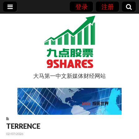
登录
注册
大马第一中文新媒体财经网站
9点股票
TERRENCE
02/07/2026