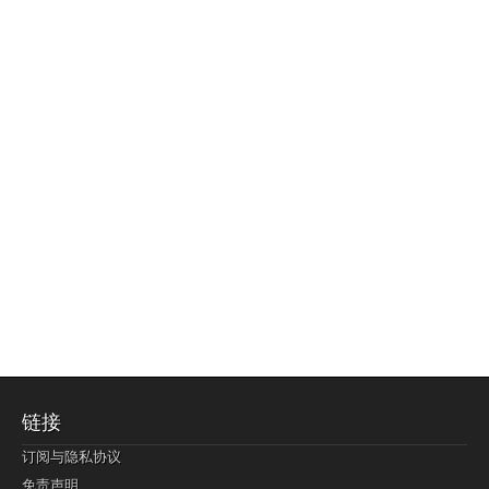
链接
订阅与隐私协议
免责声明