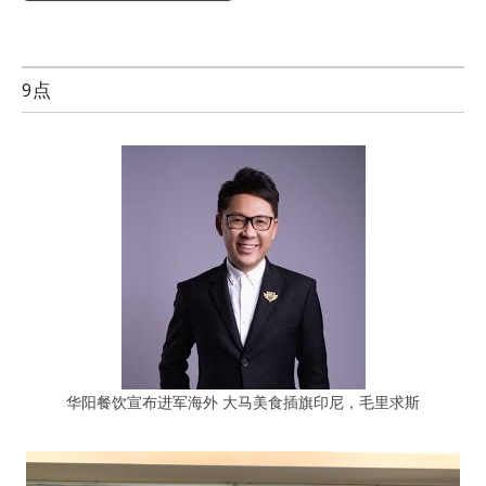
9点
华阳餐饮宣布进军海外 大马美食插旗印尼，毛里求斯