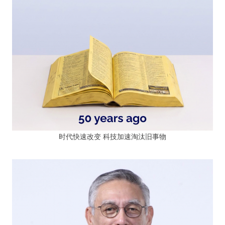
时代快速改变 科技加速淘汰旧事物