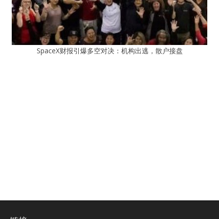
SpaceX财报引爆多空对决：机构出逃，散户接盘