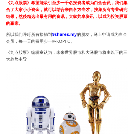
《九点股票》希望能吸引至少一千名投资者成为白金会员，我们集
合了大家小小资金，就可以结合来自各方专才，搜集所有专业研究
结果，然後精选出最有用的资讯，大家共享资讯，以成为投资股票
的赢家。
所以我们呼吁所有接触到
9shares.my
的朋友，马上申请成为白金
会员，每一天的费用少一杯KOPI O。
《九点股票》编辑室认为，未来世界股市和大马股市将由以下的三
大趋势主导：