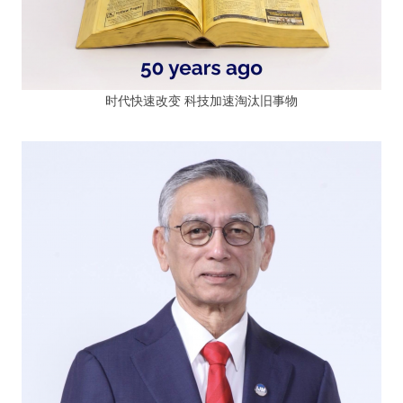
时代快速改变 科技加速淘汰旧事物