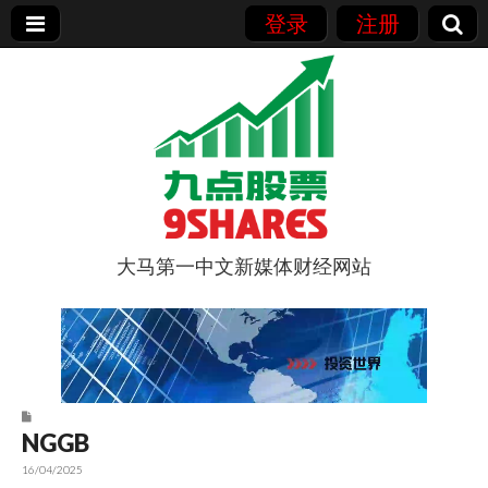
登录
注册
大马第一中文新媒体财经网站
9点股票
NGGB
16/04/2025