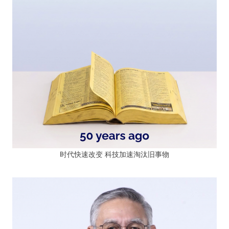
时代快速改变 科技加速淘汰旧事物