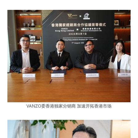
VANZO委香港独家分销商 加速开拓香港市场