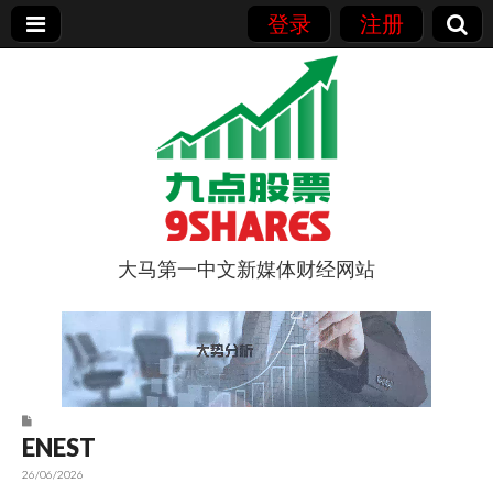
登录
注册
大马第一中文新媒体财经网站
9点股票
ENEST
26/06/2026