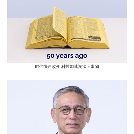
时代快速改变 科技加速淘汰旧事物