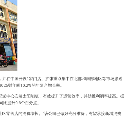
，并在中国开设1家门店。扩张重点集中在北部和南部地区等市场渗透
026财年间10.2%的年复合增长率。
配送中心安装太阳能板，有效提升了运营效率，并助推利润率提高。据
比提升0.6个百分点。
社区零售店的消费增长。“该公司已做好充分准备，有望承接新增消费