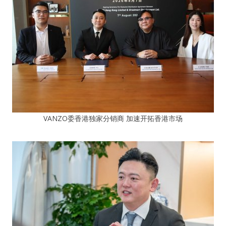
VANZO委香港独家分销商 加速开拓香港市场