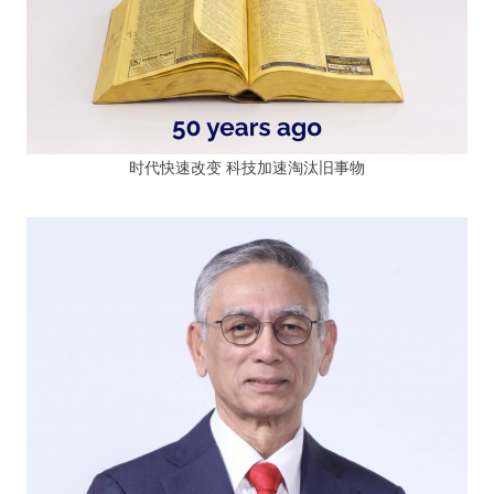
时代快速改变 科技加速淘汰旧事物