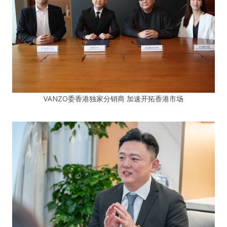
VANZO委香港独家分销商 加速开拓香港市场