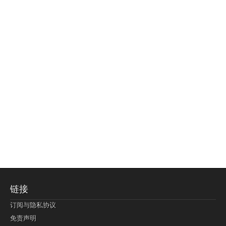
链接
订阅与隐私协议
免责声明