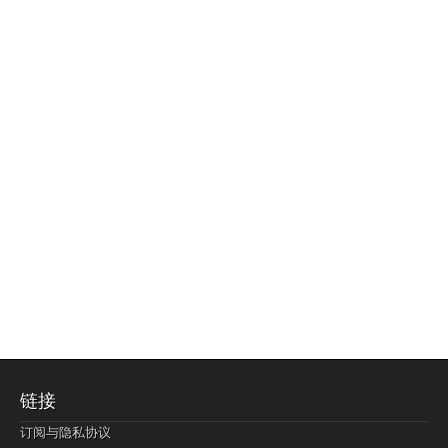
链接
订阅与隐私协议