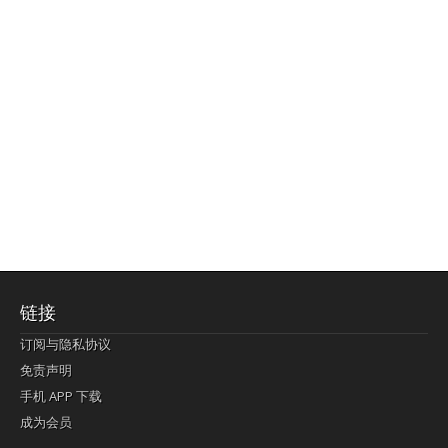
链接
订阅与隐私协议
免责声明
手机 APP 下载
成为会员