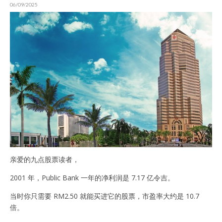
06/09/2025
亲爱的九点股票读者，
2001 年，Public Bank 一年的净利润是 7.17 亿令吉。
当时你只需要 RM2.50 就能买进它的股票，市盈率大约是 10.7
倍。