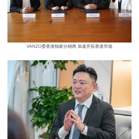
VANZO委香港独家分销商 加速开拓香港市场