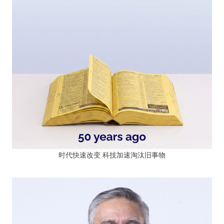
时代快速改变 科技加速淘汰旧事物