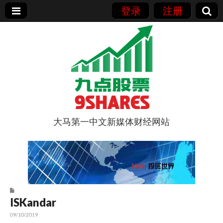
登录
注册
大马第一中文新媒体财经网站
9点股票
ISKandar
09/10/2019