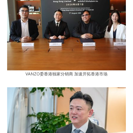
VANZO委香港独家分销商 加速开拓香港市场