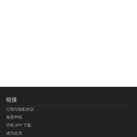
链接
订阅与隐私协议
免责声明
手机 APP 下载
成为会员