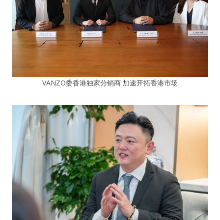
VANZO委香港独家分销商 加速开拓香港市场