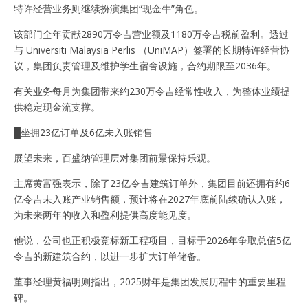
特许经营业务则继续扮演集团“现金牛”角色。
该部门全年贡献2890万令吉营业额及1180万令吉税前盈利。透过
与 Universiti Malaysia Perlis （UniMAP）签署的长期特许经营协
议，集团负责管理及维护学生宿舍设施，合约期限至2036年。
有关业务每月为集团带来约230万令吉经常性收入，为整体业绩提
供稳定现金流支撑。
█坐拥23亿订单及6亿未入账销售
展望未来，百盛纳管理层对集团前景保持乐观。
主席黄富强表示，除了23亿令吉建筑订单外，集团目前还拥有约6
亿令吉未入账产业销售额，预计将在2027年底前陆续确认入账，
为未来两年的收入和盈利提供高度能见度。
他说，公司也正积极竞标新工程项目，目标于2026年争取总值5亿
令吉的新建筑合约，以进一步扩大订单储备。
董事经理黄福明则指出，2025财年是集团发展历程中的重要里程
碑。