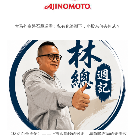
大马外资磐石股凋零：私有化浪潮下，小股东何去何从？
〈林总白金周记〉——上市即颠峰的迷思，与前瞻布局的未来式