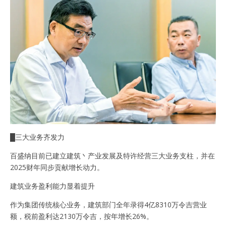
█三大业务齐发力
百盛纳目前已建立建筑丶产业发展及特许经营三大业务支柱，并在
2025财年同步贡献增长动力。
建筑业务盈利能力显着提升
作为集团传统核心业务，建筑部门全年录得4亿8310万令吉营业
额，税前盈利达2130万令吉，按年增长26%。