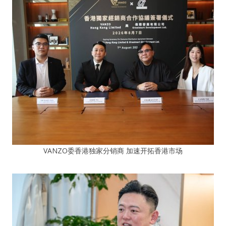
VANZO委香港独家分销商 加速开拓香港市场