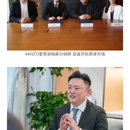
VANZO委香港独家分销商 加速开拓香港市场