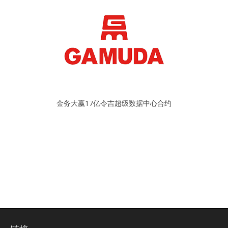
金务大赢17亿令吉超级数据中心合约