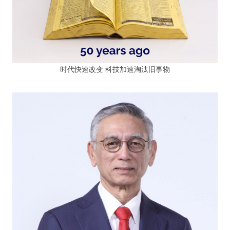
时代快速改变 科技加速淘汰旧事物