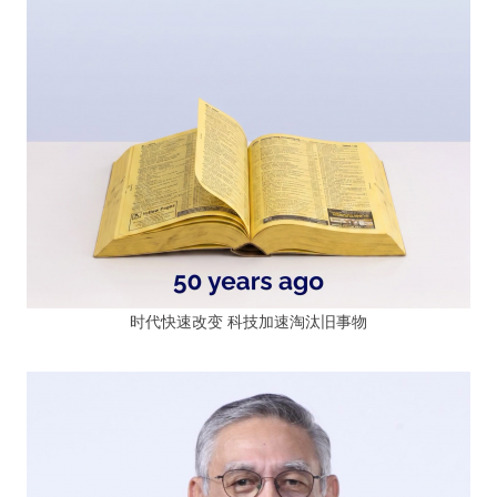
时代快速改变 科技加速淘汰旧事物