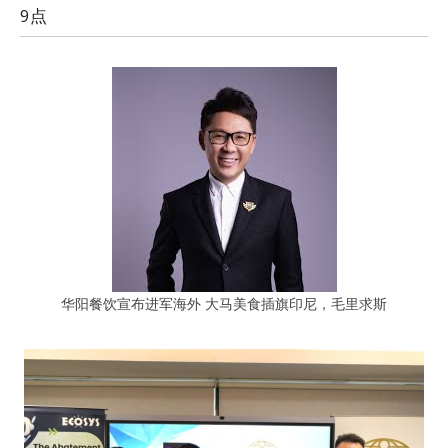
9点
华阳餐饮宣布进军海外 大马美食插旗印尼，毛里求斯