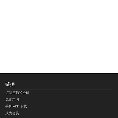
链接
订阅与隐私协议
免责声明
手机 APP 下载
成为会员