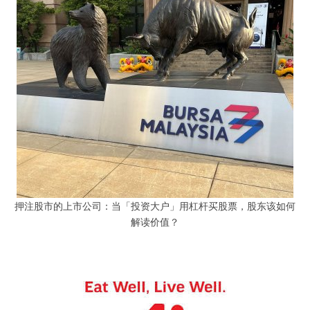
押注股市的上市公司：当「投资大户」用杠杆买股票，股东该如何
解读价值？