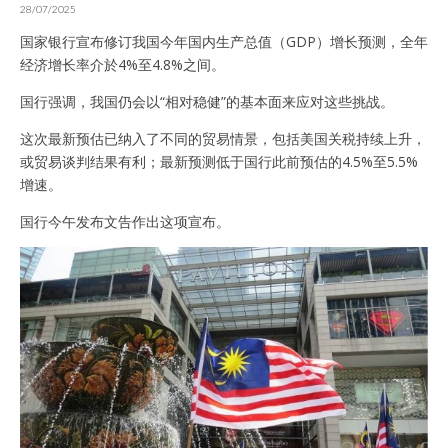
28/07/2025
国家银行宣布修订我国今年国内生产总值（GDP）增长预测，全年
经济增长率介於4%至4.8%之间。
国行强调，我国仍会以“相对稳健”的基本面来应对这些挑战。
这次最新预估已纳入了不同的贸易情景，包括美国关税持续上升，
或贸易谈判结果有利；最新预测低于国行此前预估的4.5%至5.5%
增速。
国行今午发布文告作出这项宣布。