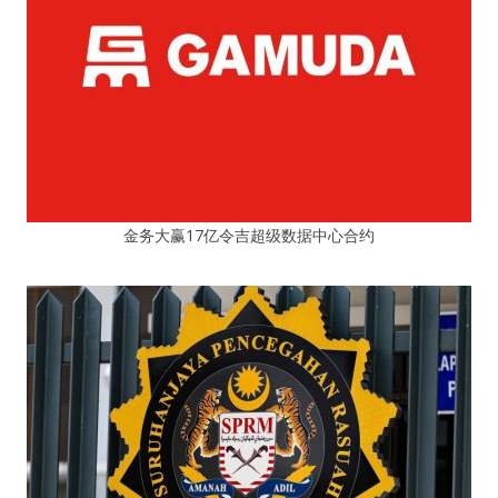
金务大赢17亿令吉超级数据中心合约