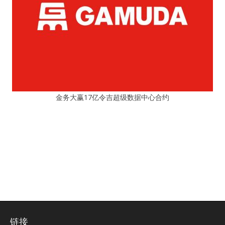
金务大赢17亿令吉超级数据中心合约
链接