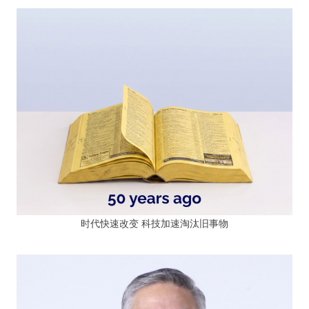
时代快速改变 科技加速淘汰旧事物