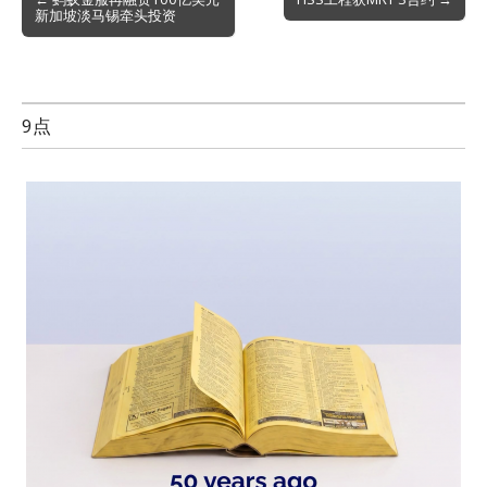
新加坡淡马锡牵头投资
navigation
9点