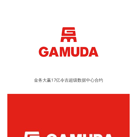
金务大赢17亿令吉超级数据中心合约