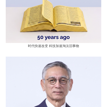
时代快速改变 科技加速淘汰旧事物