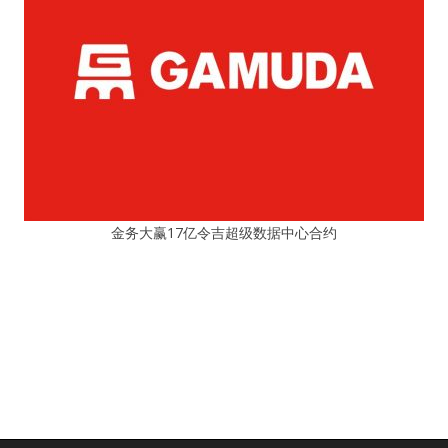
金务大赢17亿令吉超级数据中心合约