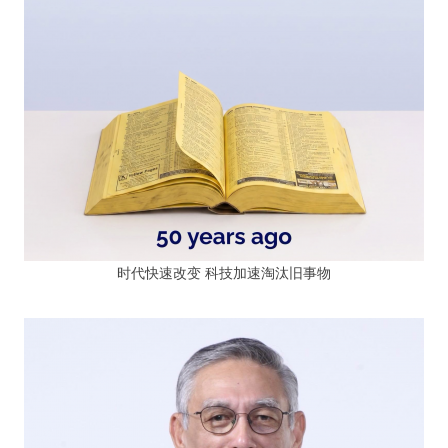
时代快速改变 科技加速淘汰旧事物