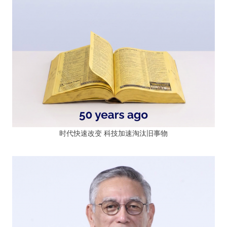
时代快速改变 科技加速淘汰旧事物