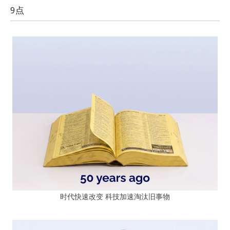
9点
时代快速改变 科技加速淘汰旧事物