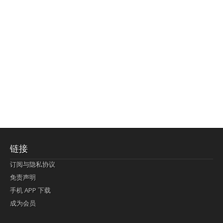
链接
订阅与隐私协议
免责声明
手机 APP 下载
成为会员