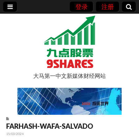
登录
注册
大马第一中文新媒体财经网站
9点股票
FARHASH-WAFA-SALVADO
15/03/2024