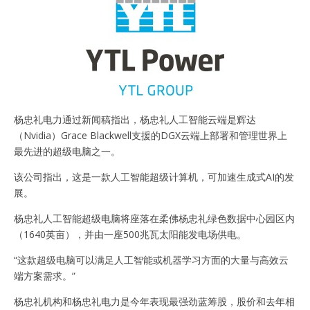
杨忠礼电力通过新闻稿指出，杨忠礼人工智能云端是辉达
（Nvidia）Grace Blackwell支援的DGX云端上部署和管理世界上
最先进的超级电脑之一。
该公司指出，这是一款人工智能超级计算机，可加速生成式AI的发
展。
杨忠礼人工智能超级电脑将座落在柔佛杨忠礼绿色数据中心园区内
（1640英亩），并由一座500兆瓦太阳能发电场供电。
“这款超级电脑可以满足人工智能或机器学习方面的大量与高效云
端方案需求。”
杨忠礼机构和杨忠礼电力是今年表现最强劲蓝筹股，股价和去年相