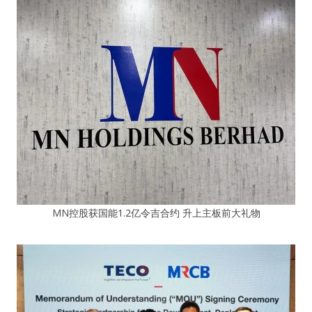
MN控股获国能1.2亿令吉合约 升上主板前大礼物