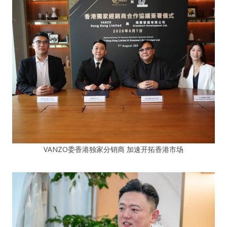
VANZO委香港独家分销商 加速开拓香港市场