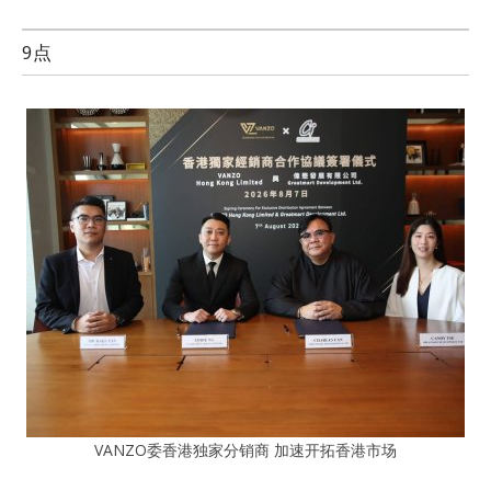
9点
VANZO委香港独家分销商 加速开拓香港市场